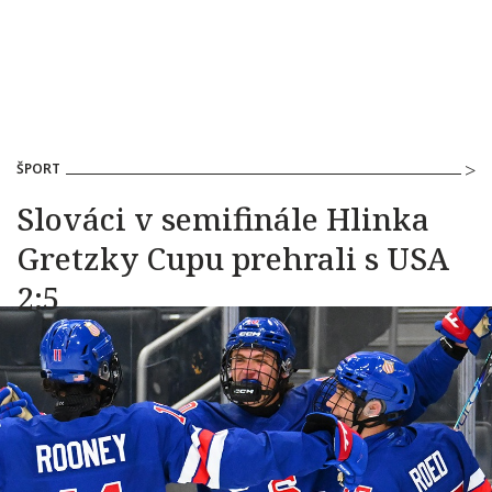
ŠPORT