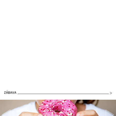
ZÁBAVA