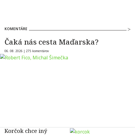
KOMENTÁRE
Čaká nás cesta Maďarska?
06. 08. 2026 |
275 komentárov
Korčok chce iný