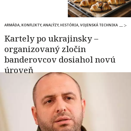
ARMÁDA, KONFLIKTY, ANALÝZY, HISTÓRIA, VOJENSKÁ TECHNIKA