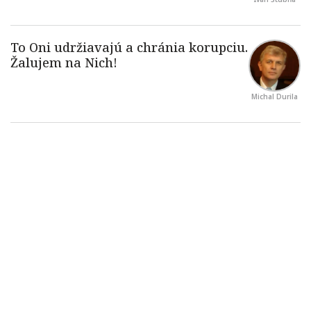
Michal Durila