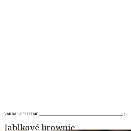
VARÍME A PEČIEME