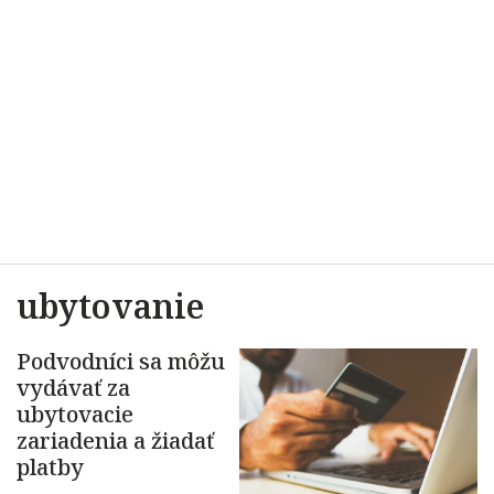
ubytovanie
Podvodníci sa môžu
vydávať za
ubytovacie
zariadenia a žiadať
platby