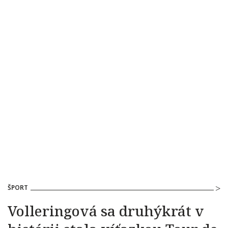
ŠPORT