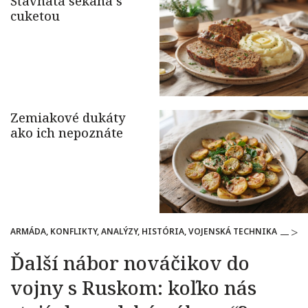
ARMÁDA, KONFLIKTY, ANALÝZY, HISTÓRIA, VOJENSKÁ TECHNIKA