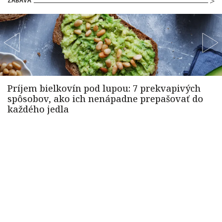
ZÁBAVA