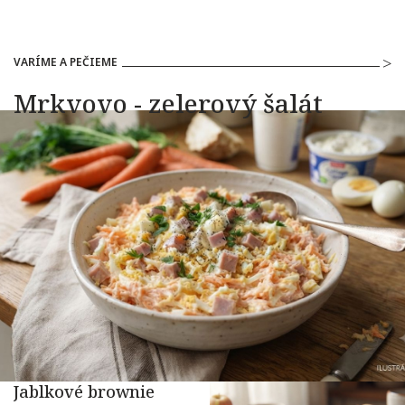
VARÍME A PEČIEME