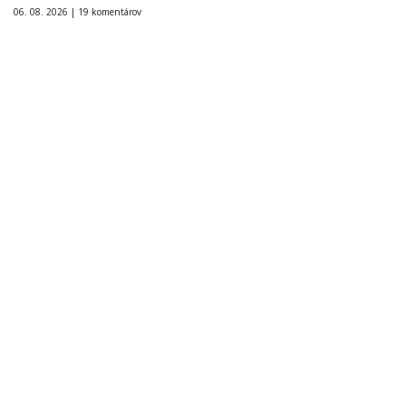
06. 08. 2026 |
19 komentárov