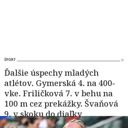
ŠPORT