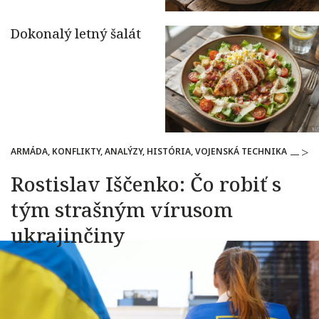
ARMÁDA, KONFLIKTY, ANALÝZY, HISTÓRIA, VOJENSKÁ TECHNIKA