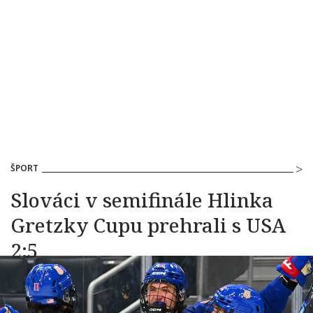
ŠPORT