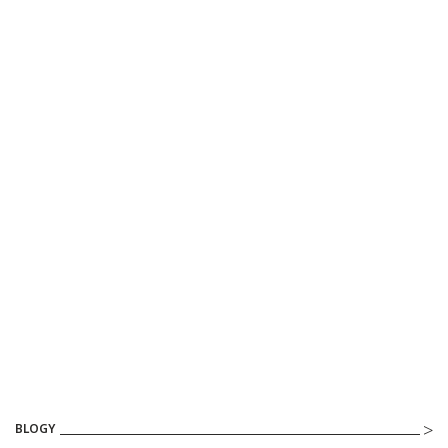
BLOGY