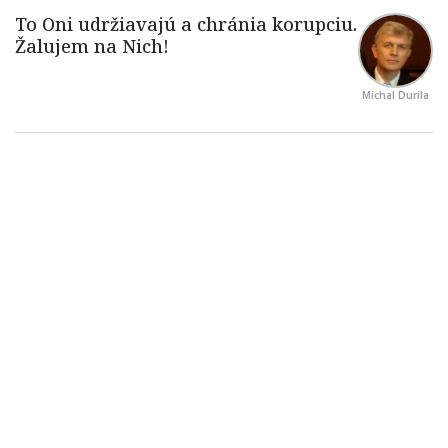
Michal Durila