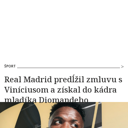
ŠPORT