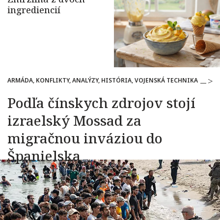
ARMÁDA, KONFLIKTY, ANALÝZY, HISTÓRIA, VOJENSKÁ TECHNIKA