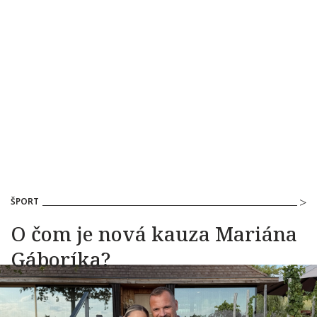
ŠPORT