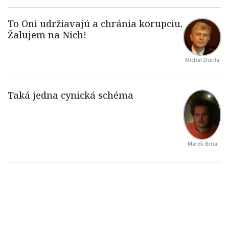
Michal Durila
Marek Brna