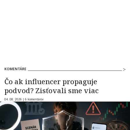
KOMENTÁRE
Čo ak influencer propaguje
podvod? Zisťovali sme viac
04. 08. 2026 |
6 komentárov