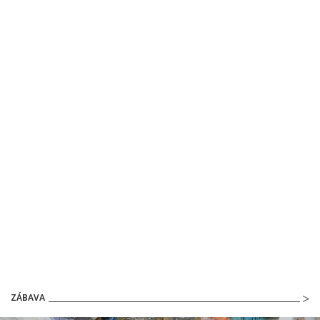
ZÁBAVA