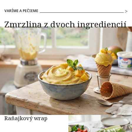
VARÍME A PEČIEME