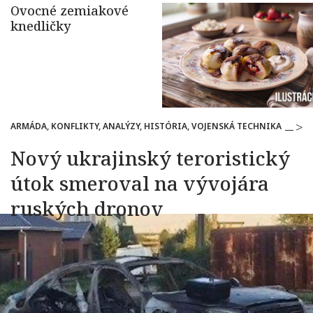
ARMÁDA, KONFLIKTY, ANALÝZY, HISTÓRIA, VOJENSKÁ TECHNIKA