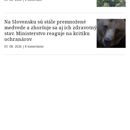
Na Slovensku sú stále premnožené
medvede a zhoršuje sa aj ich zdravotný
stav. Ministerstvo reaguje na kritiku
ochranárov
05. 08. 2026 |
8 komentárov