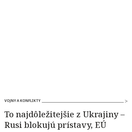
VOJNY A KONFLIKTY
To najdôležitejšie z Ukrajiny –
Rusi blokujú prístavy, EÚ