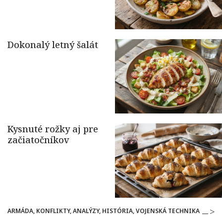
ARMÁDA, KONFLIKTY, ANALÝZY, HISTÓRIA, VOJENSKÁ TECHNIKA