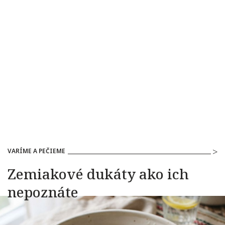
VARÍME A PEČIEME