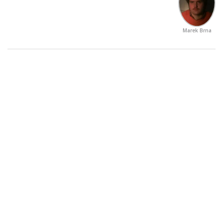
Marek Brna