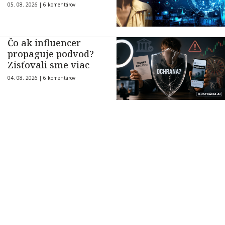
05. 08. 2026 |
6 komentárov
Čo ak influencer
propaguje podvod?
Zisťovali sme viac
04. 08. 2026 |
6 komentárov