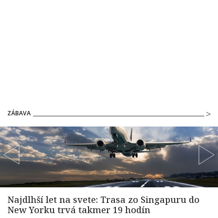
ZÁBAVA