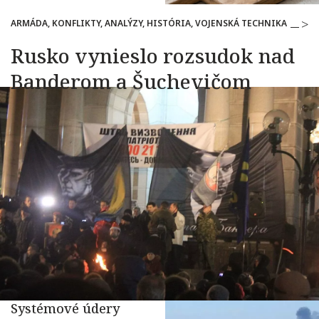
ARMÁDA, KONFLIKTY, ANALÝZY, HISTÓRIA, VOJENSKÁ TECHNIKA