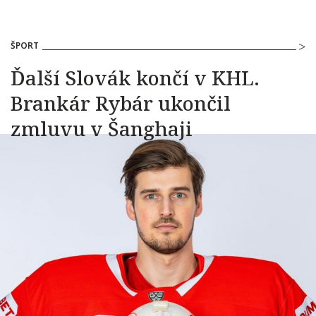
ŠPORT