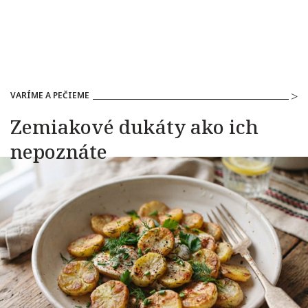
VARÍME A PEČIEME