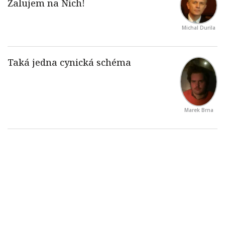
Michal Durila
Marek Brna