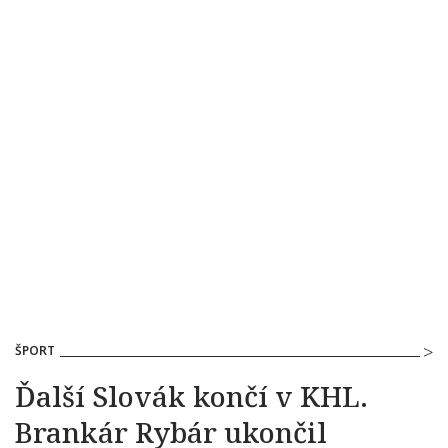
ŠPORT