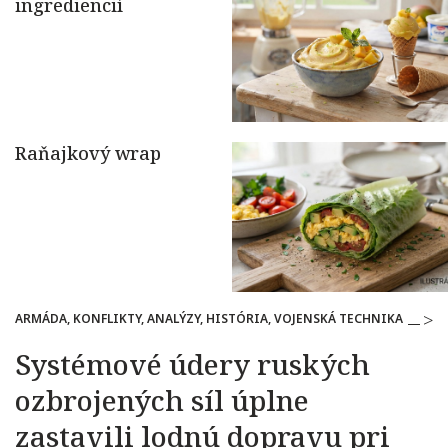
ARMÁDA, KONFLIKTY, ANALÝZY, HISTÓRIA, VOJENSKÁ TECHNIKA