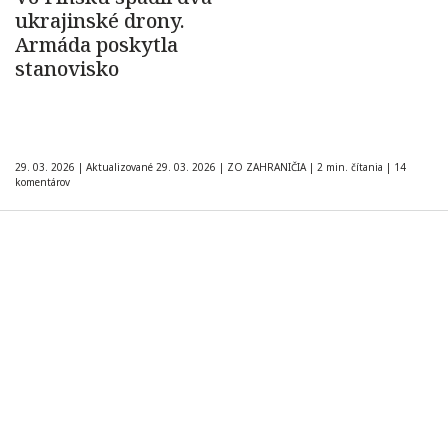
ukrajinské drony.
Armáda poskytla
stanovisko
29. 03. 2026
|
Aktualizované 29. 03. 2026
|
ZO ZAHRANIČIA
|
2 min. čítania
|
14
komentárov