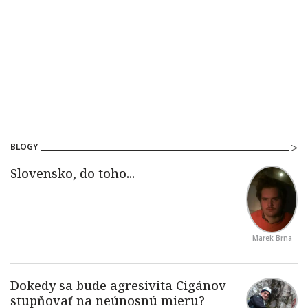
BLOGY
Marek Brna