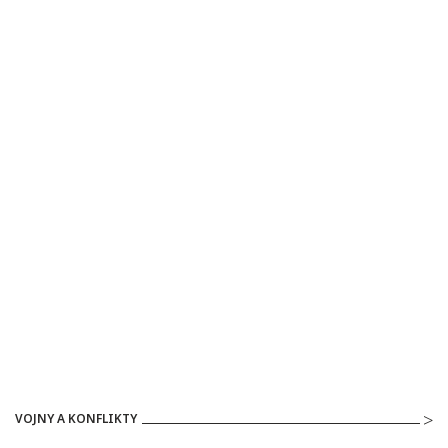
VOJNY A KONFLIKTY