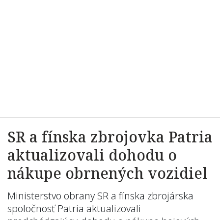
SR a fínska zbrojovka Patria
aktualizovali dohodu o
nákupe obrnených vozidiel
Ministerstvo obrany SR a fínska zbrojárska
spoločnosť Patria aktualizovali