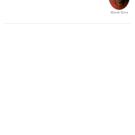
Marek Brna