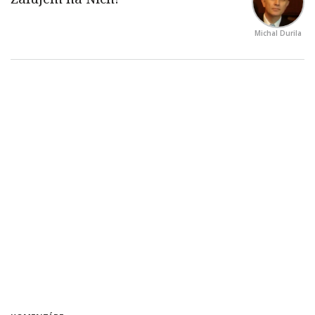
Michal Durila