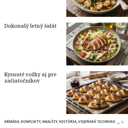
ARMÁDA, KONFLIKTY, ANALÝZY, HISTÓRIA, VOJENSKÁ TECHNIKA