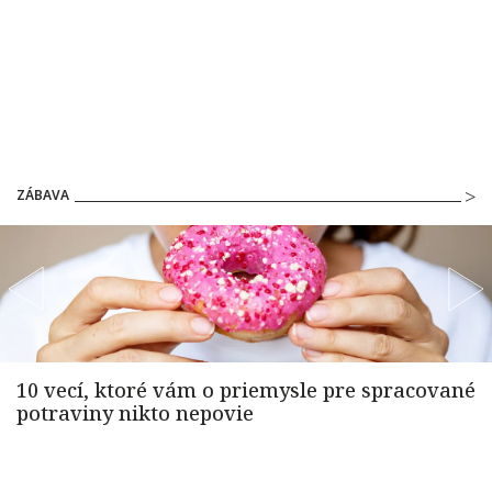
ZÁBAVA