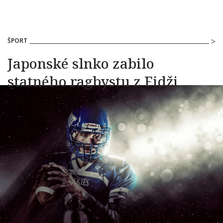
ŠPORT