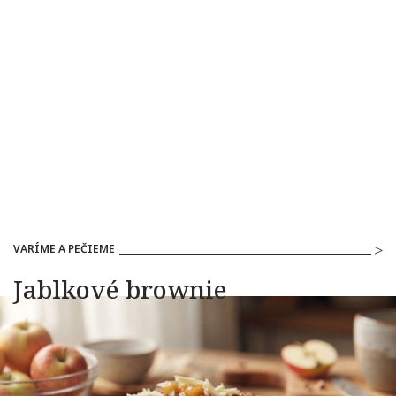
VARÍME A PEČIEME