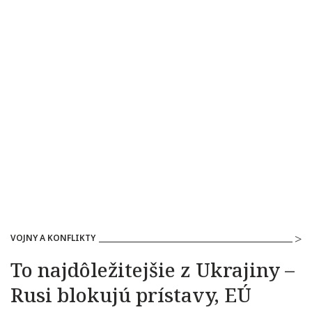
VOJNY A KONFLIKTY
To najdôležitejšie z Ukrajiny –
Rusi blokujú prístavy, EÚ