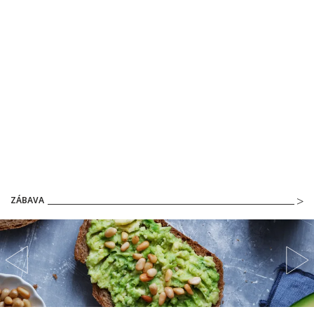
ZÁBAVA