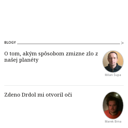
BLOGY
Milan Šupa
Marek Brna