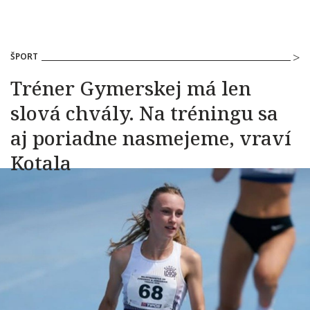
ŠPORT