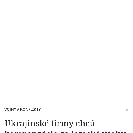
VOJNY A KONFLIKTY
Ukrajinské firmy chcú