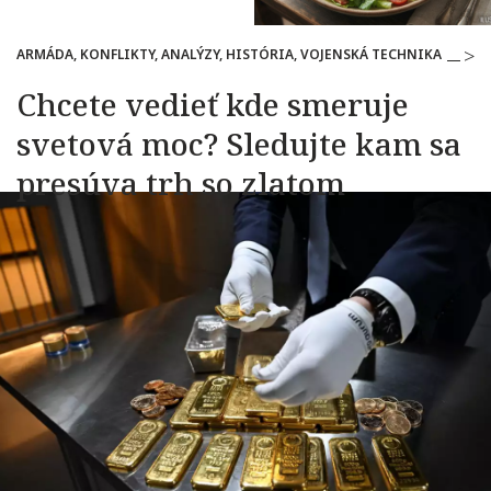
ARMÁDA, KONFLIKTY, ANALÝZY, HISTÓRIA, VOJENSKÁ TECHNIKA