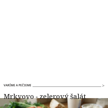
VARÍME A PEČIEME