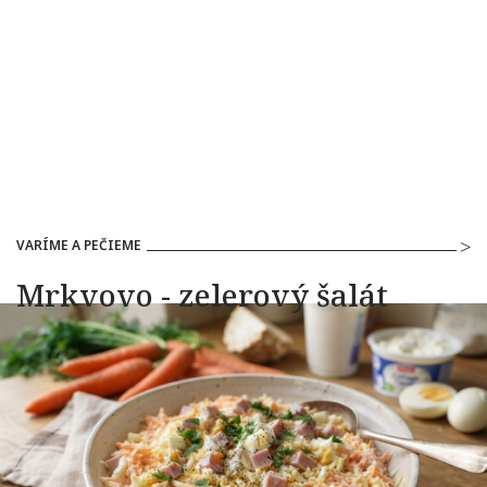
VARÍME A PEČIEME