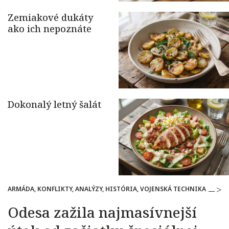
ARMÁDA, KONFLIKTY, ANALÝZY, HISTÓRIA, VOJENSKÁ TECHNIKA