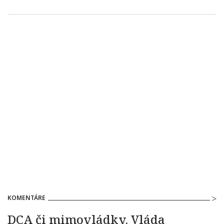
KOMENTÁRE
DCA či mimovládky. Vláda