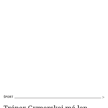
ŠPORT