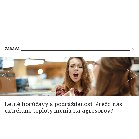
ZÁBAVA