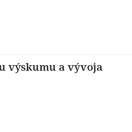
u výskumu a vývoja