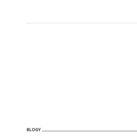
BLOGY