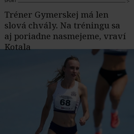
ŠPORT