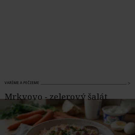
VARÍME A PEČIEME