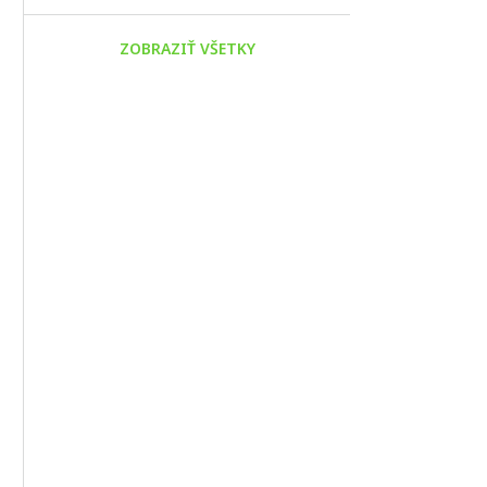
ZOBRAZIŤ VŠETKY