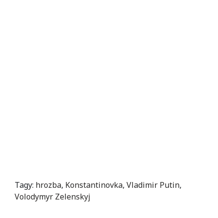
Tagy:
hrozba
,
Konstantinovka
,
Vladimir Putin
,
Volodymyr Zelenskyj