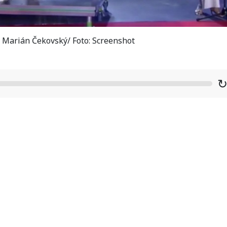
Marián Čekovský/ Foto: Screenshot