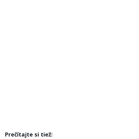
Prečítajte si tiež: