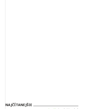
NAJČÍTANEJŠIE