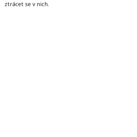
ztrácet se v nich.