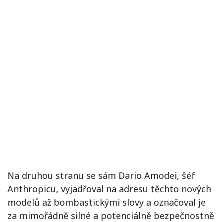
Na druhou stranu se sám Dario Amodei, šéf
Anthropicu, vyjadřoval na adresu těchto nových
modelů až bombastickými slovy a označoval je
za mimořádně silné a potenciálně bezpečnostně