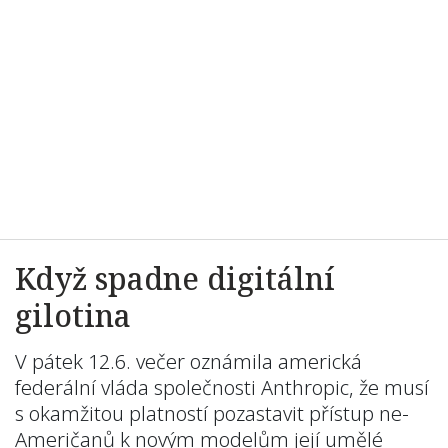
Když spadne digitální
gilotina
V pátek 12.6. večer oznámila americká
federální vláda společnosti Anthropic, že musí
s okamžitou platností pozastavit přístup ne-
Američanů k novým modelům její umělé