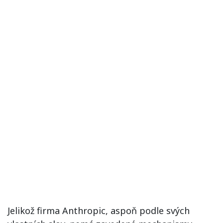
Jelikož firma Anthropic, aspoň podle svých