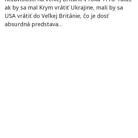
ak by sa mal Krym vrátiť Ukrajine, mali by sa
USA vrátiť do Veľkej Británie, čo je dosť
absurdná predstava…