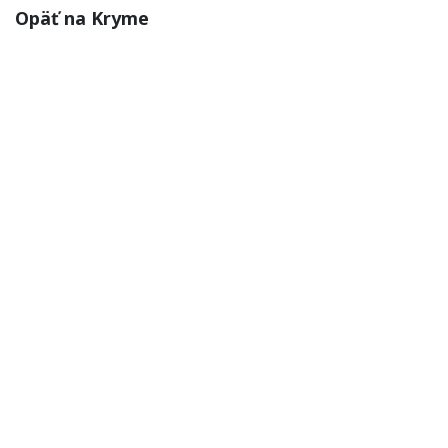
Opäť na Kryme