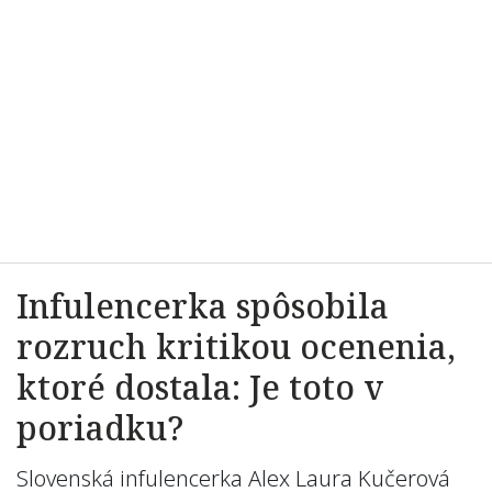
Infulencerka spôsobila
rozruch kritikou ocenenia,
ktoré dostala: Je toto v
poriadku?
Slovenská infulencerka Alex Laura Kučerová