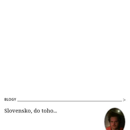
BLOGY