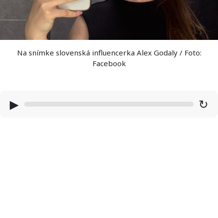
Na snímke slovenská influencerka Alex Godaly / Foto:
Facebook
▶
↻