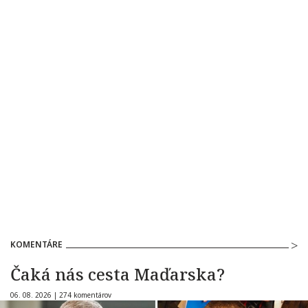
KOMENTÁRE
Čaká nás cesta Maďarska?
06. 08. 2026 |
274 komentárov