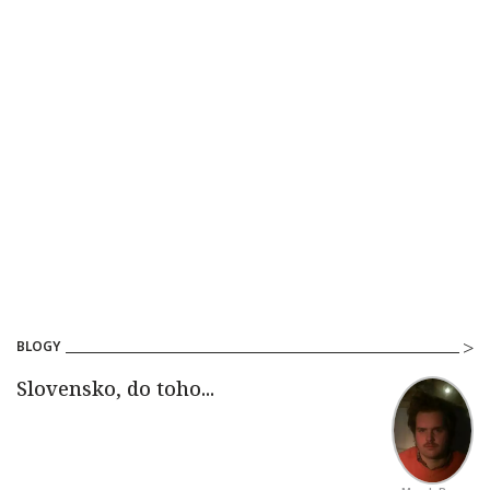
BLOGY