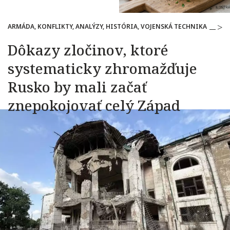
ARMÁDA, KONFLIKTY, ANALÝZY, HISTÓRIA, VOJENSKÁ TECHNIKA