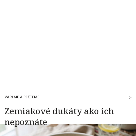
VARÍME A PEČIEME