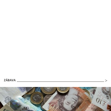
ZÁBAVA