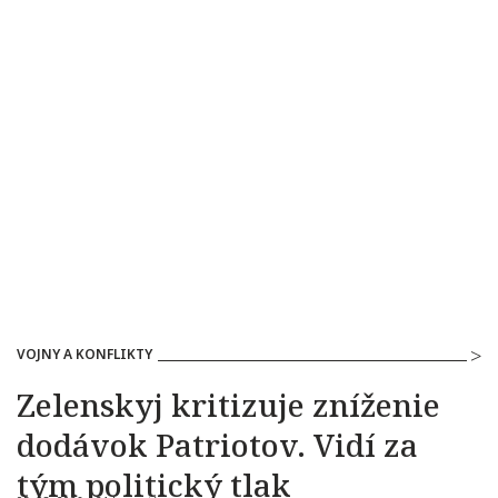
VOJNY A KONFLIKTY
Zelenskyj kritizuje zníženie
dodávok Patriotov. Vidí za
tým politický tlak