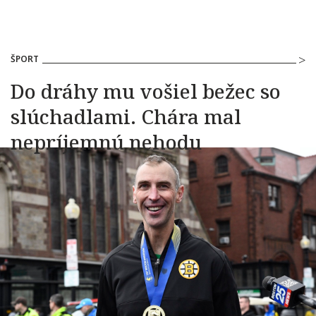
ŠPORT