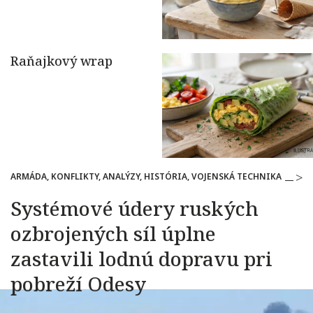
ARMÁDA, KONFLIKTY, ANALÝZY, HISTÓRIA, VOJENSKÁ TECHNIKA