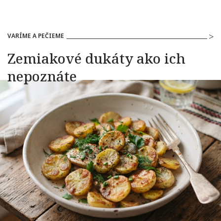
VARÍME A PEČIEME