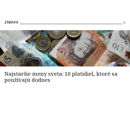
ZÁBAVA