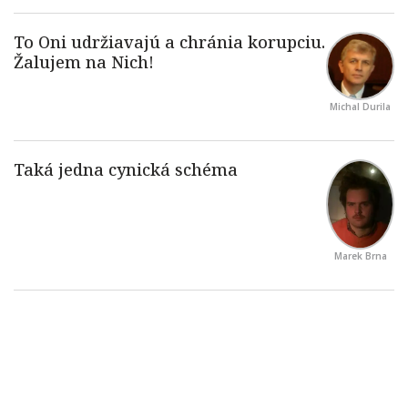
Michal Durila
Marek Brna