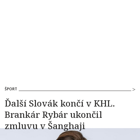
ŠPORT