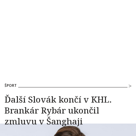
ŠPORT