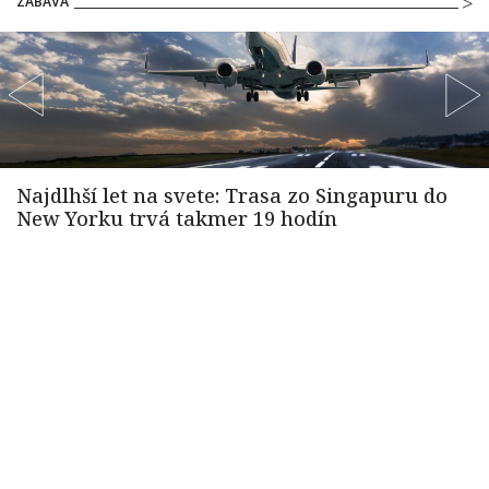
ZÁBAVA