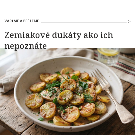
VARÍME A PEČIEME