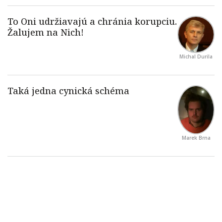
Michal Durila
Marek Brna