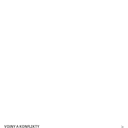
VOJNY A KONFLIKTY