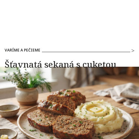
VARÍME A PEČIEME