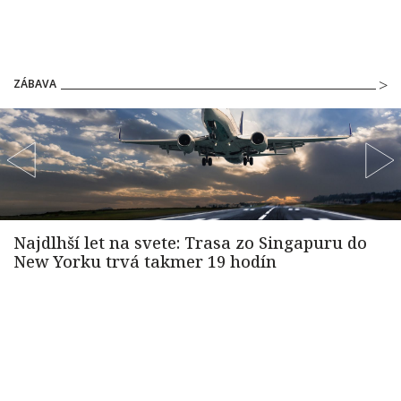
ZÁBAVA