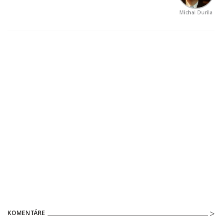
Michal Durila
KOMENTÁRE