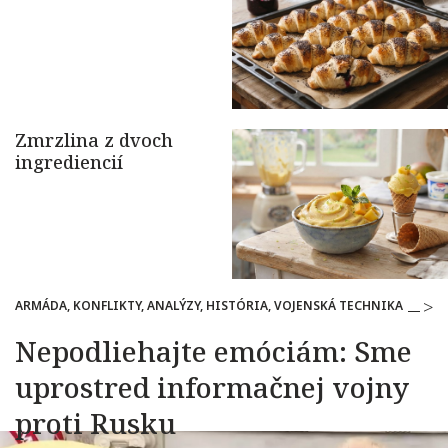
ARMÁDA, KONFLIKTY, ANALÝZY, HISTÓRIA, VOJENSKÁ TECHNIKA