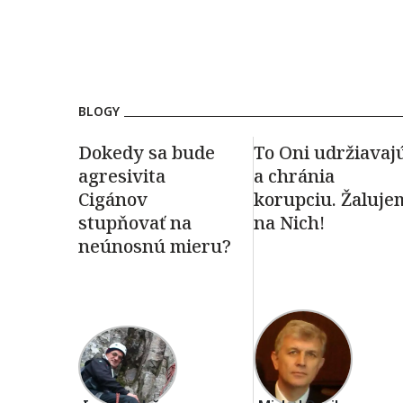
BLOGY