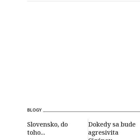
BLOGY