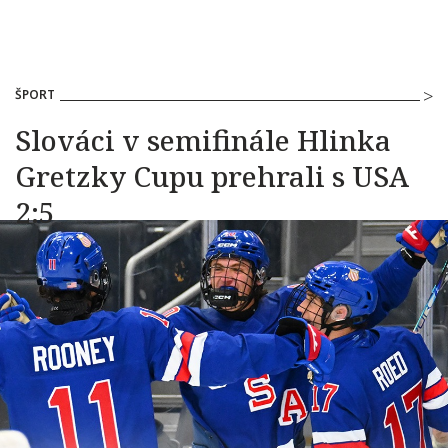
ŠPORT