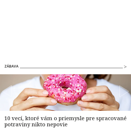
ZÁBAVA