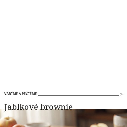
VARÍME A PEČIEME