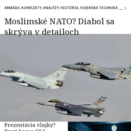
ARMÁDA, KONFLIKTY, ANALÝZY, HISTÓRIA, VOJENSKÁ TECHNIKA