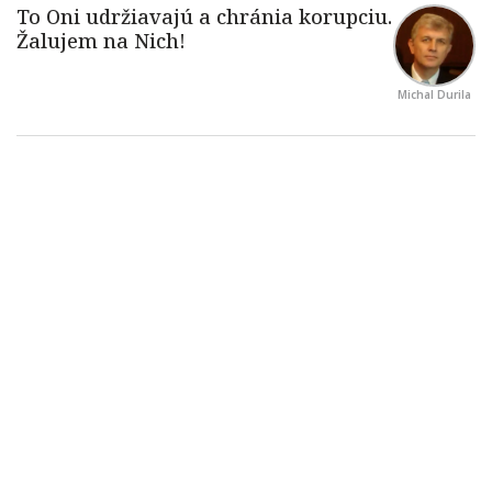
Michal Durila