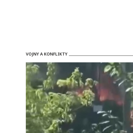
VOJNY A KONFLIKTY