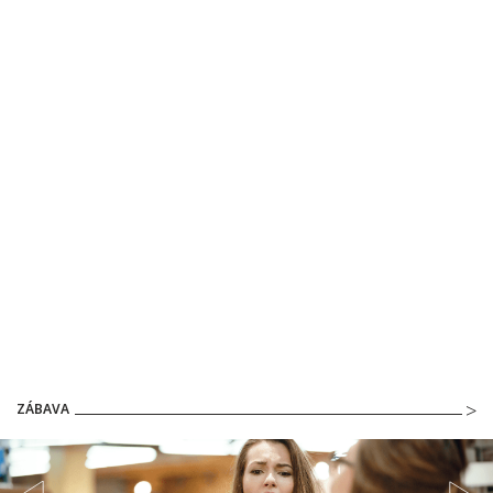
ZÁBAVA