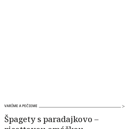
VARÍME A PEČIEME