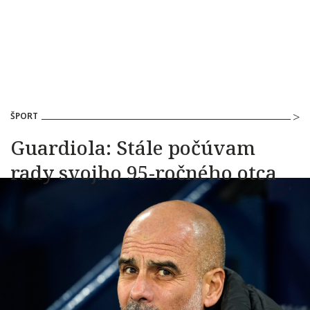
ŠPORT