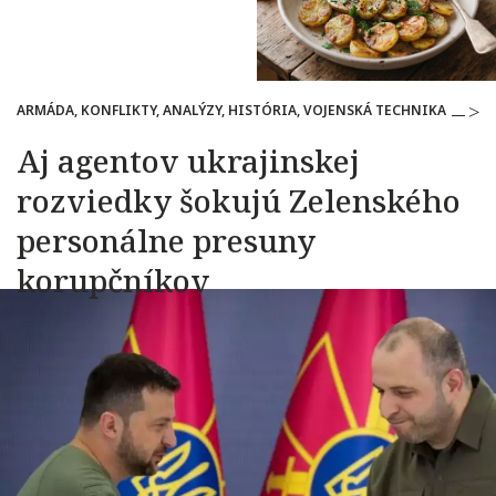
ARMÁDA, KONFLIKTY, ANALÝZY, HISTÓRIA, VOJENSKÁ TECHNIKA