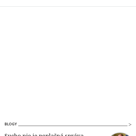
BLOGY