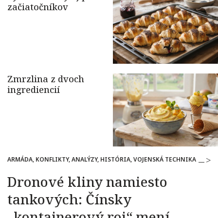
ARMÁDA, KONFLIKTY, ANALÝZY, HISTÓRIA, VOJENSKÁ TECHNIKA