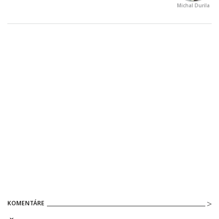
Michal Durila
KOMENTÁRE