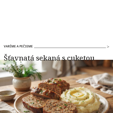
VARÍME A PEČIEME