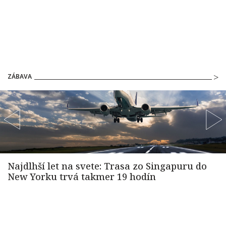
ZÁBAVA