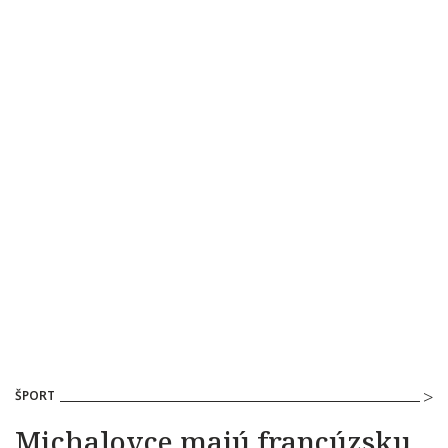
ŠPORT