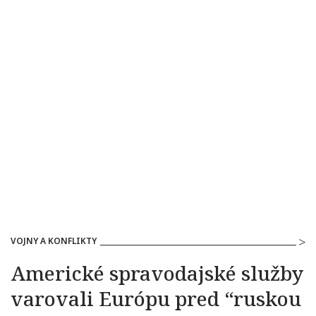
VOJNY A KONFLIKTY
Americké spravodajské služby
varovali Európu pred “ruskou