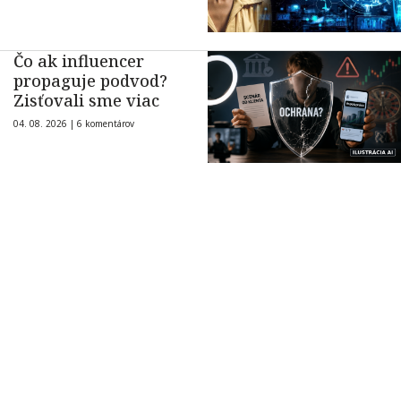
Čo ak influencer
propaguje podvod?
Zisťovali sme viac
04. 08. 2026 |
6 komentárov