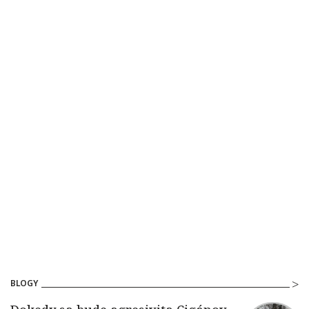
BLOGY