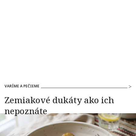
VARÍME A PEČIEME