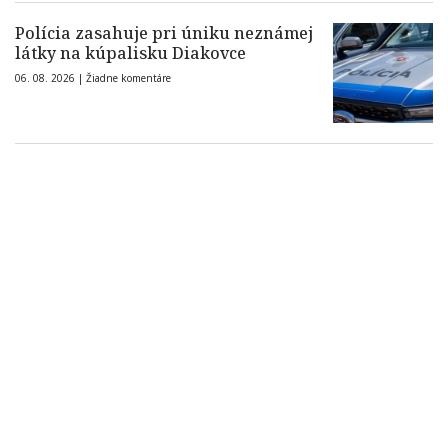
Polícia zasahuje pri úniku neznámej
látky na kúpalisku Diakovce
06. 08. 2026 |
Žiadne komentáre