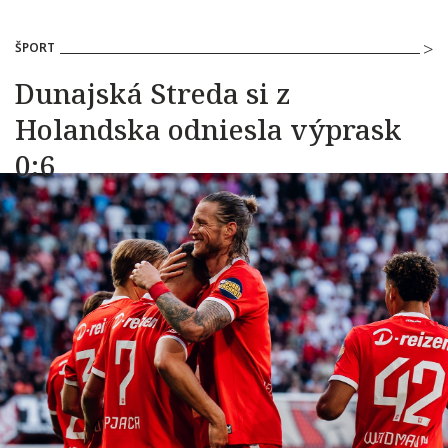
ŠPORT