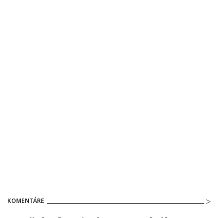
KOMENTÁRE