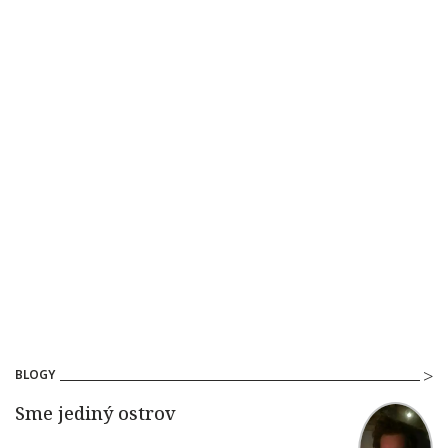
BLOGY