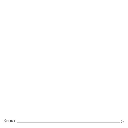
ŠPORT