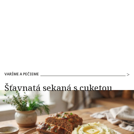
VARÍME A PEČIEME