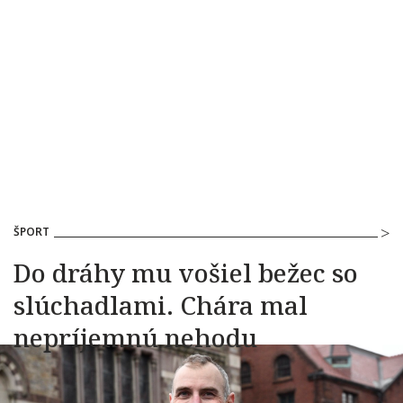
ŠPORT