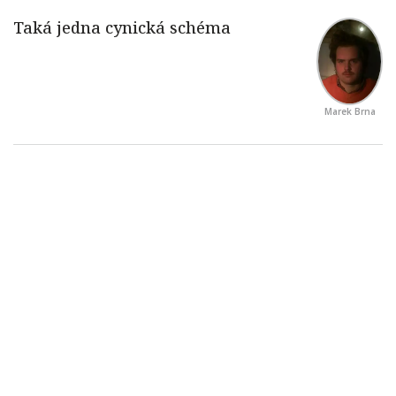
Marek Brna