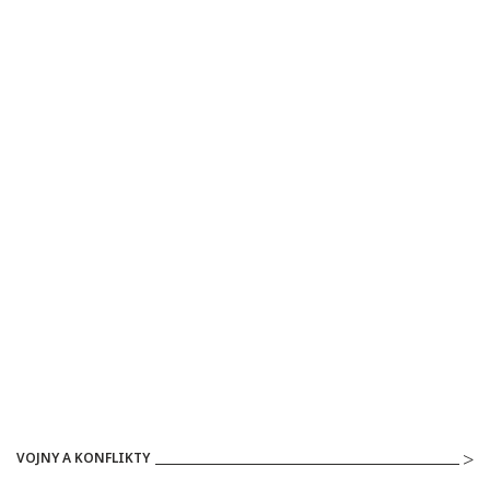
VOJNY A KONFLIKTY