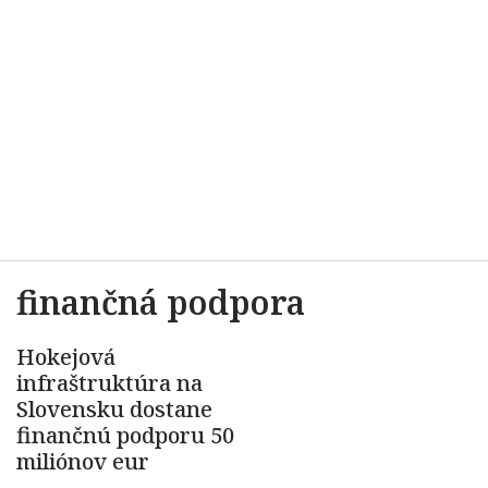
finančná podpora
Hokejová
infraštruktúra na
Slovensku dostane
finančnú podporu 50
miliónov eur