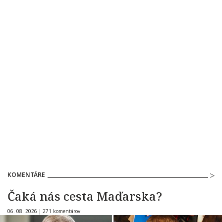
KOMENTÁRE
Čaká nás cesta Maďarska?
06. 08. 2026 |
271 komentárov