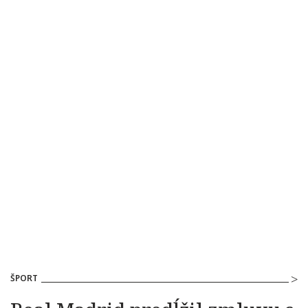
ŠPORT