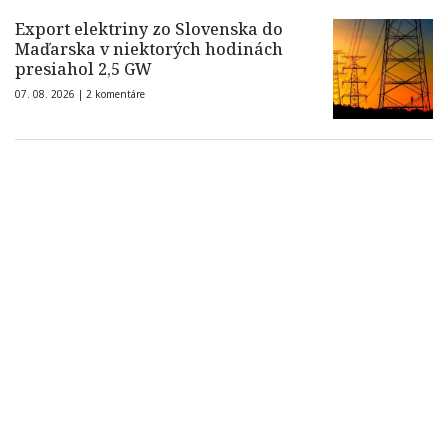
Export elektriny zo Slovenska do
Maďarska v niektorých hodinách
presiahol 2,5 GW
07. 08. 2026 |
2 komentáre