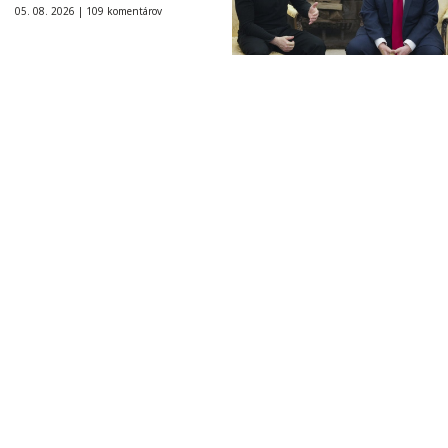
05. 08. 2026 |
109 komentárov