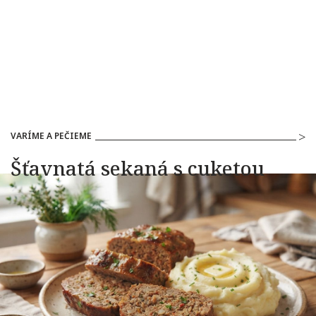
VARÍME A PEČIEME