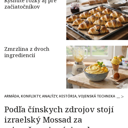
ARMÁDA, KONFLIKTY, ANALÝZY, HISTÓRIA, VOJENSKÁ TECHNIKA