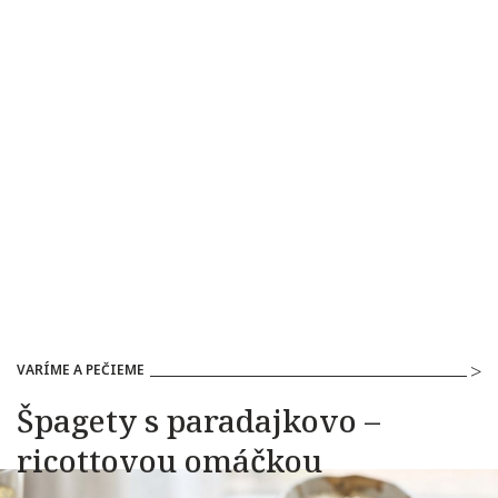
VARÍME A PEČIEME