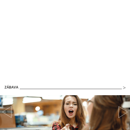
ZÁBAVA