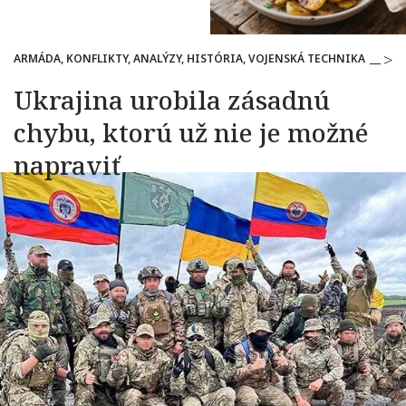
ARMÁDA, KONFLIKTY, ANALÝZY, HISTÓRIA, VOJENSKÁ TECHNIKA