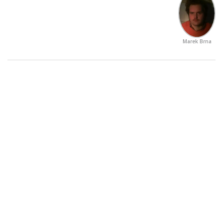
Marek Brna