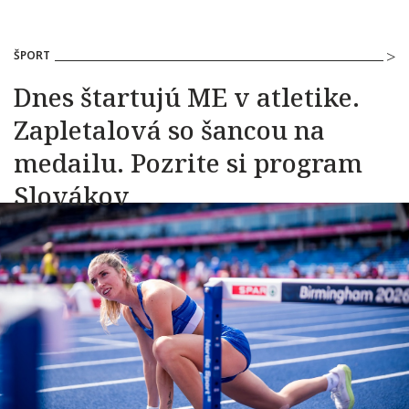
ŠPORT