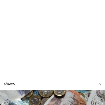
ZÁBAVA