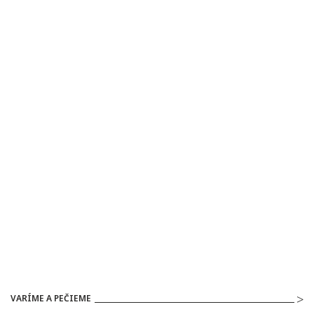
VARÍME A PEČIEME