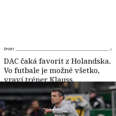
ŠPORT