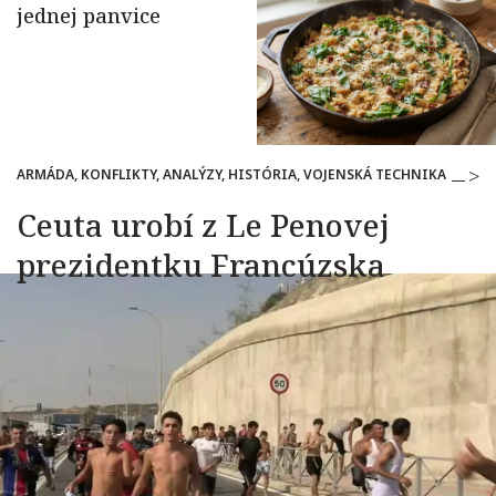
ARMÁDA, KONFLIKTY, ANALÝZY, HISTÓRIA, VOJENSKÁ TECHNIKA