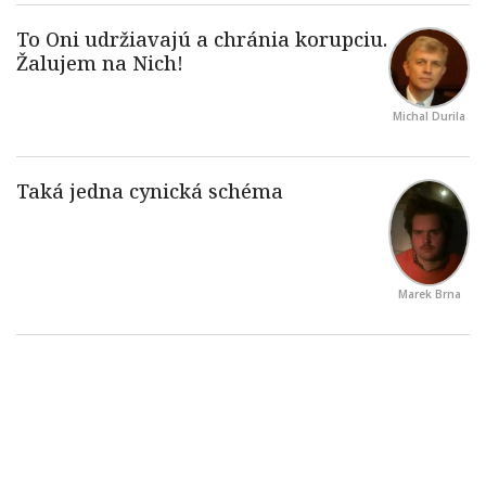
Michal Durila
Marek Brna