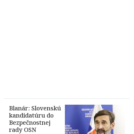
Blanár: Slovenskú
kandidatúru do
Bezpečnostnej
rady OSN