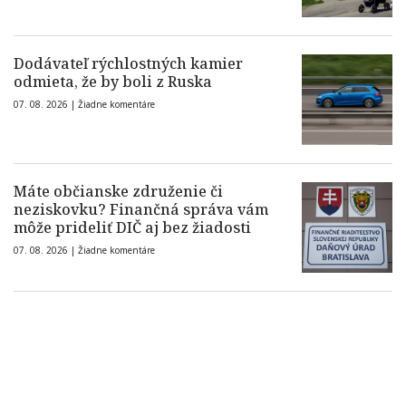
Dodávateľ rýchlostných kamier
odmieta, že by boli z Ruska
07. 08. 2026 |
Žiadne komentáre
Máte občianske združenie či
neziskovku? Finančná správa vám
môže prideliť DIČ aj bez žiadosti
07. 08. 2026 |
Žiadne komentáre