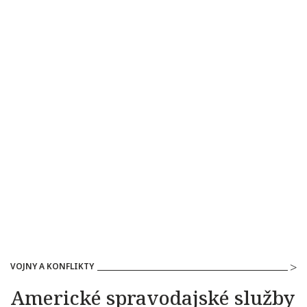
VOJNY A KONFLIKTY
Americké spravodajské služby