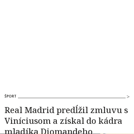
ŠPORT