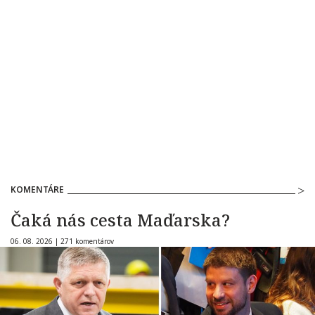
KOMENTÁRE
Čaká nás cesta Maďarska?
06. 08. 2026 |
271 komentárov