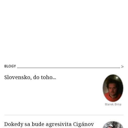
BLOGY
Marek Brna