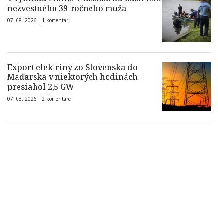
nezvestného 39-ročného muža
07. 08. 2026 |
1 komentár
Export elektriny zo Slovenska do
Maďarska v niektorých hodinách
presiahol 2,5 GW
07. 08. 2026 |
2 komentáre