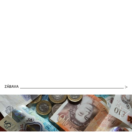
ZÁBAVA