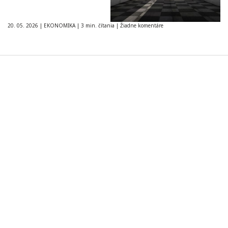
20. 05. 2026
|
EKONOMIKA
|
3 min. čítania
|
Žiadne komentáre