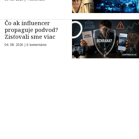
Čo ak influencer
propaguje podvod?
Zisťovali sme viac
04. 08. 2026 |
6 komentárov