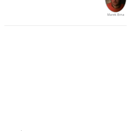
Marek Brna