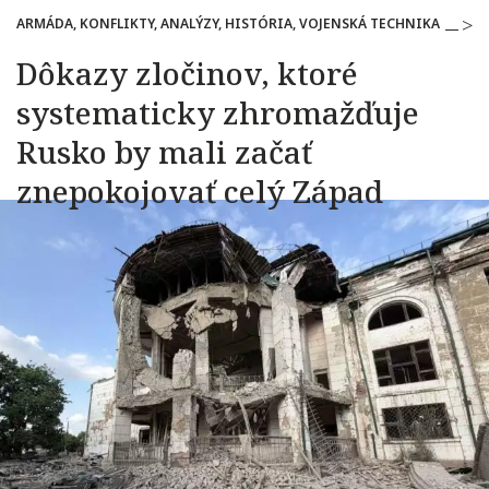
ARMÁDA, KONFLIKTY, ANALÝZY, HISTÓRIA, VOJENSKÁ TECHNIKA