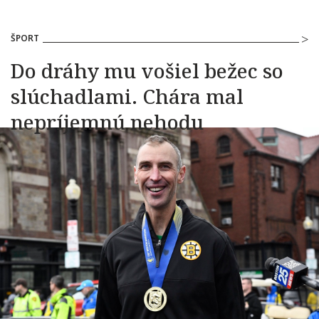
ŠPORT