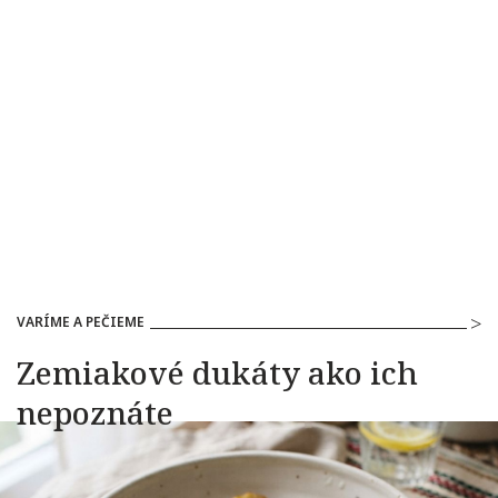
VARÍME A PEČIEME