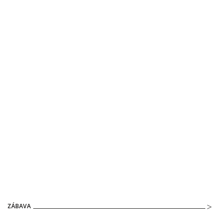
ZÁBAVA