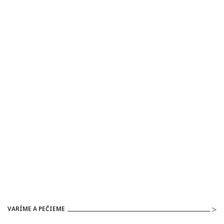
VARÍME A PEČIEME