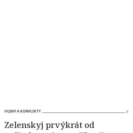
VOJNY A KONFLIKTY
Zelenskyj prvýkrát od