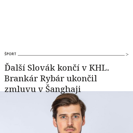
ŠPORT