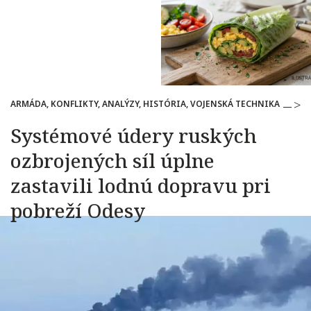
ARMÁDA, KONFLIKTY, ANALÝZY, HISTÓRIA, VOJENSKÁ TECHNIKA