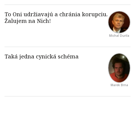
Michal Durila
Marek Brna