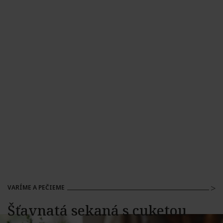
VARÍME A PEČIEME