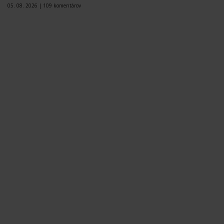
05. 08. 2026 |
109 komentárov