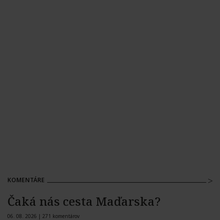
KOMENTÁRE
Čaká nás cesta Maďarska?
06. 08. 2026 |
271 komentárov