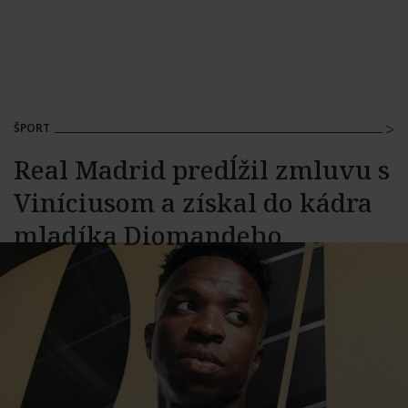
ŠPORT