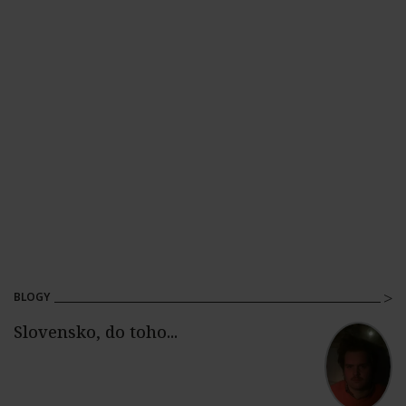
BLOGY