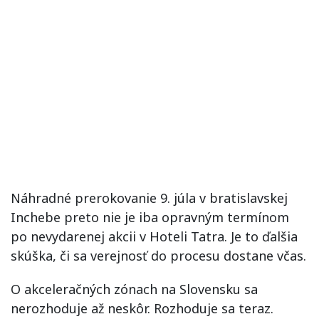
Náhradné prerokovanie 9. júla v bratislavskej
Inchebe preto nie je iba opravným termínom
po nevydarenej akcii v Hoteli Tatra. Je to ďalšia
skúška, či sa verejnosť do procesu dostane včas.
O akceleračných zónach na Slovensku sa
nerozhoduje až neskôr. Rozhoduje sa teraz.