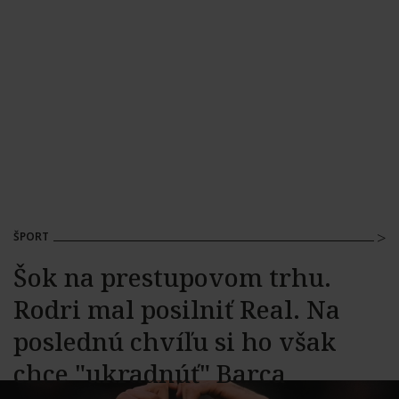
ŠPORT