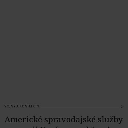
VOJNY A KONFLIKTY
Americké spravodajské služby