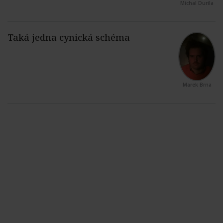
Michal Durila
Marek Brna