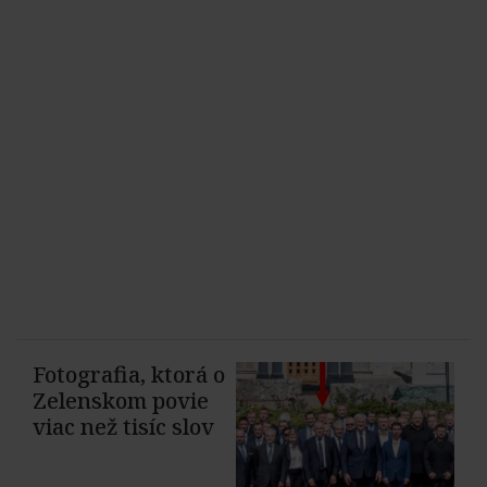
Fotografia, ktorá o
Zelenskom povie
viac než tisíc slov