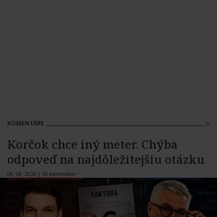
KOMENTÁRE
Korčok chce iný meter. Chýba
odpoveď na najdôležitejšiu otázku
06. 08. 2026 |
18 komentárov