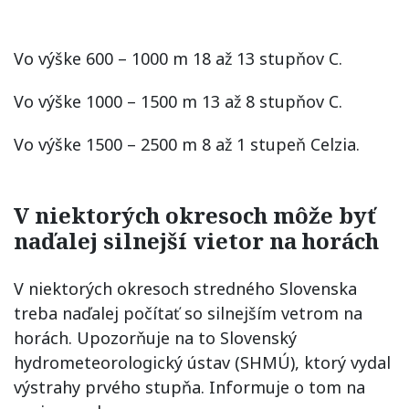
Vo výške 600 – 1000 m 18 až 13 stupňov C.
Vo výške 1000 – 1500 m 13 až 8 stupňov C.
Vo výške 1500 – 2500 m 8 až 1 stupeň Celzia.
V niektorých okresoch môže byť
naďalej silnejší vietor na horách
V niektorých okresoch stredného Slovenska
treba naďalej počítať so silnejším vetrom na
horách. Upozorňuje na to Slovenský
hydrometeorologický ústav (SHMÚ), ktorý vydal
výstrahy prvého stupňa. Informuje o tom na