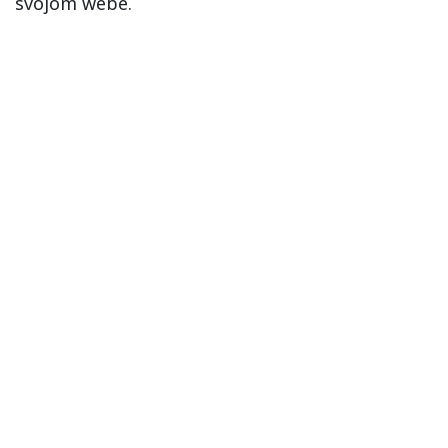
svojom webe.