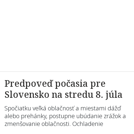
Predpoveď počasia pre
Slovensko na stredu 8. júla
Spočiatku veľká oblačnosť a miestami dážď
alebo prehánky, postupne ubúdanie zrážok a
zmenšovanie oblačnosti. Ochladenie