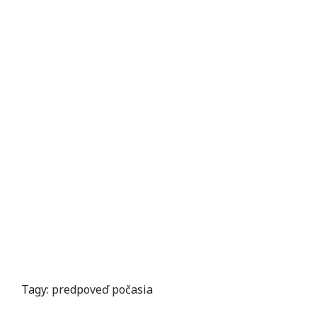
Tagy:
predpoveď počasia