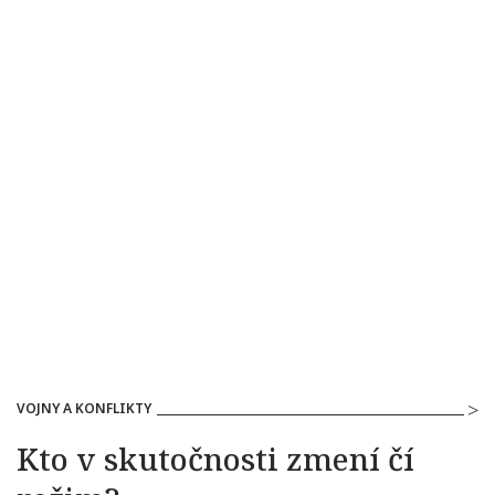
VOJNY A KONFLIKTY
Kto v skutočnosti zmení čí