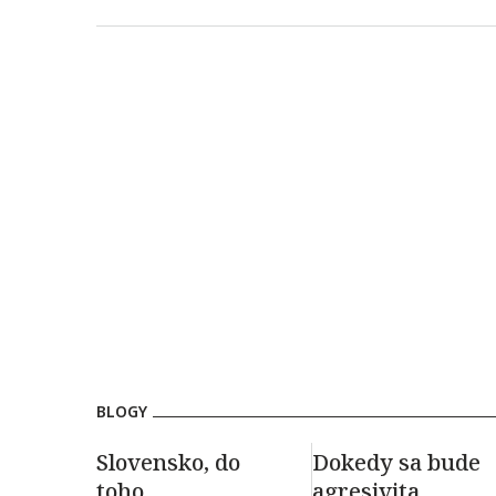
BLOGY